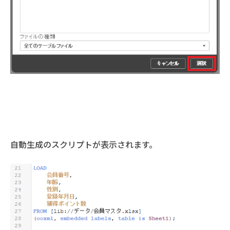
自動生成のスクリプトが表示されます。