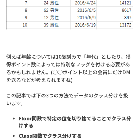
例えば年齢については10歳刻みで「年代」としたり、獲
得ポイント数によっては特別なフラグを付ける必要があ
るかもしれません。(○○ポイント以上の会員にだけDM
を送るなどが考えられますね)
この記事では下の3つの方法でデータのクラス分けを扱
います。
Floor関数で特定の位を切り捨てることでクラス分
けする
Class関数でクラス分けする