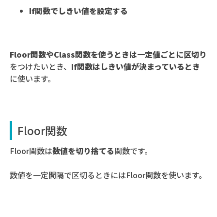
If関数でしきい値を設定する
Floor関数やClass関数を使うときは一定値ごとに区切り
をつけたいとき、
If関数はしきい値が決まっているとき
に使います。
Floor関数
Floor関数は
数値を切り捨てる
関数です。
数値を一定間隔で区切るときにはFloor関数を使います。