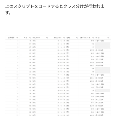
上のスクリプトをロードするとクラス分けが行われま
す。