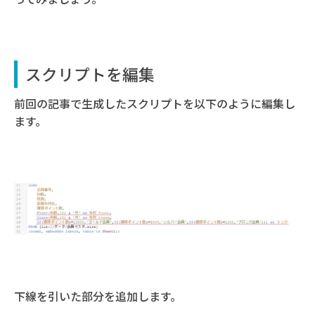
スクリプトを編集
前回の記事で生成したスクリプトを以下のように編集し
ます。
下線を引いた部分を追加します。