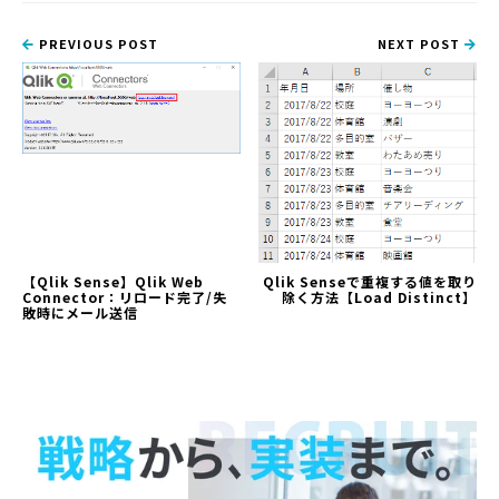
PREVIOUS POST
NEXT POST
【Qlik Sense】Qlik Web
Qlik Senseで重複する値を取り
Connector：リロード完了/失
除く方法【Load Distinct】
敗時にメール送信