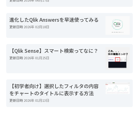
進化したQlik Answersを早速使ってみる
更新日時
2026年 02月18日
【Qlik Sense】スマート検索ってなに？
更新日時
2026年 01月25日
【初学者向け】選択したフィルタの内容
をチャートのタイトルに表示する方法
更新日時
2026年 01月13日