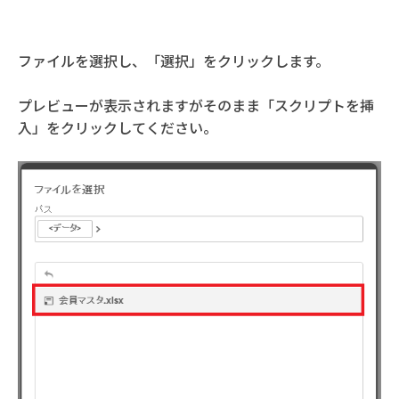
ファイルを選択し、「選択」をクリックします。
プレビューが表示されますがそのまま「スクリプトを挿
入」をクリックしてください。