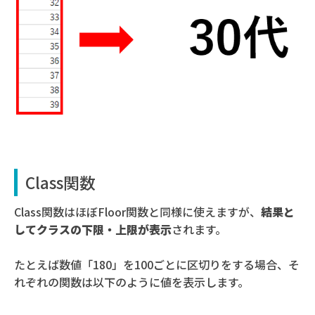
Class関数
Class関数はほぼFloor関数と同様に使えますが、
結果と
してクラスの下限・上限が表示
されます。
たとえば数値「180」を100ごとに区切りをする場合、そ
れぞれの関数は以下のように値を表示します。