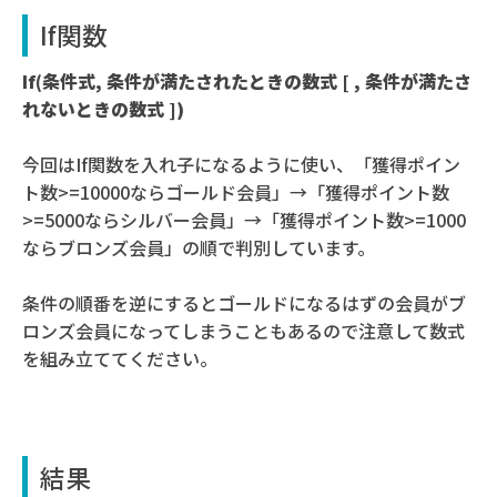
If関数
If
(条件式, 条件が満たされたときの数式 [ , 条件が満たさ
れないときの数式 ])
今回はIf関数を入れ子になるように使い、「獲得ポイン
ト数>=10000ならゴールド会員」→「獲得ポイント数
>=5000ならシルバー会員」→「獲得ポイント数>=1000
ならブロンズ会員」の順で判別しています。
条件の順番を逆にするとゴールドになるはずの会員がブ
ロンズ会員になってしまうこともあるので注意して数式
を組み立ててください。
結果