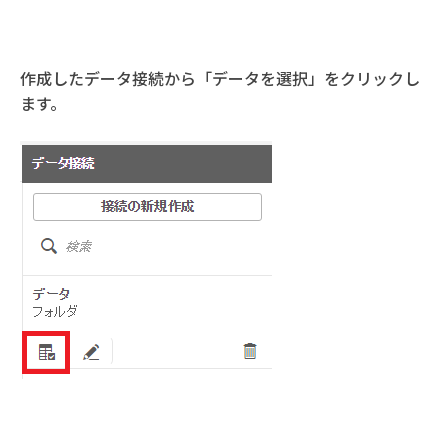
作成したデータ接続から「データを選択」をクリックし
ます。