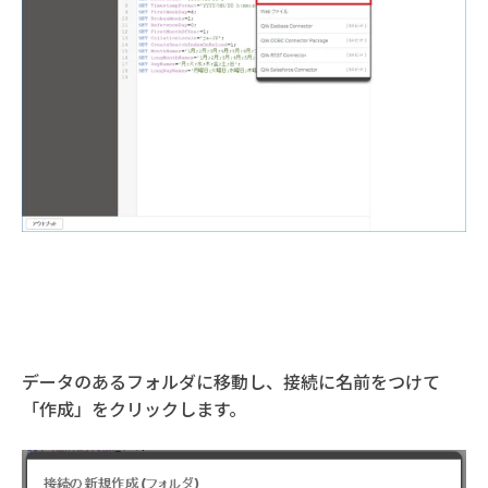
データのあるフォルダに移動し、接続に名前をつけて
「作成」をクリックします。