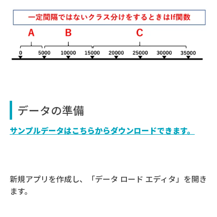
データの準備
サンプルデータはこちらからダウンロードできます。
新規アプリを作成し、「データ ロード エディタ」を開き
ます。