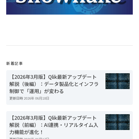
新着記事
【2026年3月版】Qlik最新アップデート
解説（後編）：データ製品化とインフラ
制御で「運用」が変わる
更新日時
2026年 06月18日
【2026年3月版】Qlik最新アップデート
解説（前編）：AI連携・リアルタイム入
力機能が進化！
更新日時
2026年 06月17日