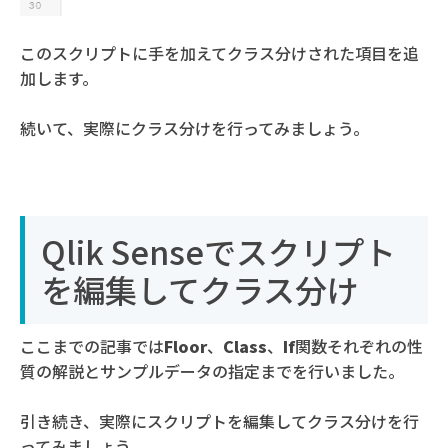
このスクリプトに手を加えてクラス分けされた項目を追
加します。
続いて、実際にクラス分けを行ってみましょう。
Qlik Senseでスクリプト
を編集してクラス分け
ここまでの記事では
Floor
、
Class
、
If
関数それぞれの性
質の解説とサンプルデータの指定までを行いました。
引き続き、実際にスクリプトを編集してクラス分けを行
ってみましょう。