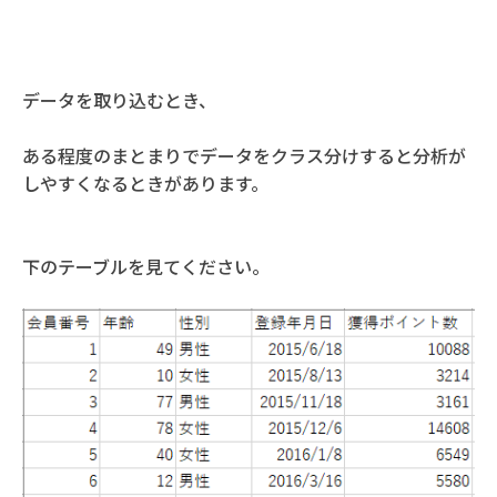
データを取り込むとき、
ある程度のまとまりでデータをクラス分けすると分析が
しやすくなるときがあります。
下のテーブルを見てください。