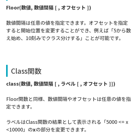
Floor
(数値, 数値間隔 [ , オフセット ])
数値間隔は任意の値を指定できます。オフセットを指定
すると開始位置を変更することができ、例えば「5から数
え始め、10刻みでクラス分けする」ことが可能です。
Class関数
class
(数値, 数値間隔 [ , ラベル [ , オフセット ]])
Floor関数と同様、数値間隔やオフセットは任意の値を指
定できます。
ラベルはClass関数の結果として表示される「5000 <= x
<10000」の
x
の部分を変更できます。