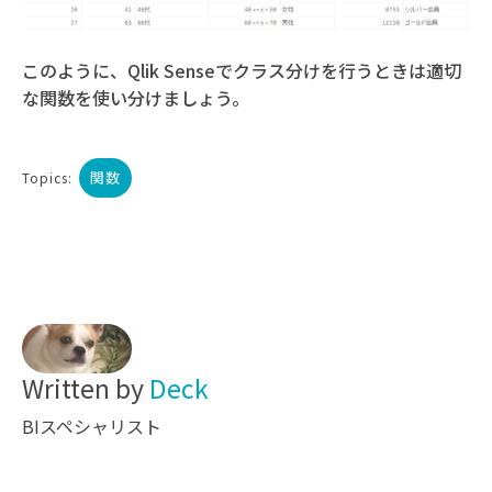
このように、Qlik Senseでクラス分けを行うときは適切
な関数を使い分けましょう。
関数
Topics:
Written by
Deck
BIスペシャリスト