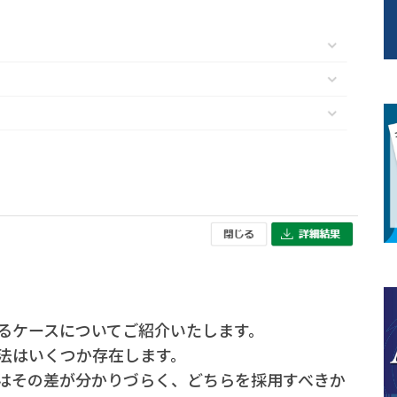
るケースについてご紹介いたします。
法はいくつか存在します。
はその差が分かりづらく、どちらを採用すべきか