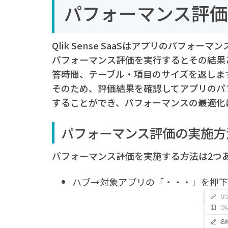
パフォーマンス評
Qlik Sense SaaSはアプリのパフォ
パフォーマンス評価を実行するとその結果
答時間、テーブル・項目のサイズを返しま
そのため、評価結果を確認してアプリのパ
することができ、パフォーマンスの最適化
パフォーマンス評価の実施方
パフォーマンス評価を実施する方法は2つ
ハブ→対象アプリの「・・・」を押下