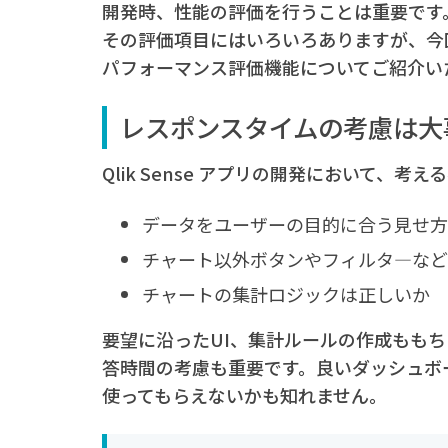
開発時、性能の評価を行うことは重要です
その評価項目にはいろいろありますが、今回は応
パフォーマンス評価機能についてご紹介い
レスポンスタイムの考慮は大
Qlik Sense アプリの開発において、
データをユーザーの目的に合う見せ方
チャート以外ボタンやフィルタ―など
チャートの集計ロジックは正しいか 
要望に沿ったUI、集計ルールの作成もも
答時間の考慮も重要です。良いダッシュボ
使ってもらえないかも知れません。