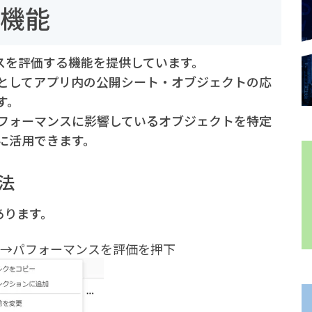
価機能
ーマンスを評価する機能を提供しています。
としてアプリ内の公開シート・オブジェクトの応
す。
フォーマンスに影響しているオブジェクトを特定
に活用できます。
法
あります。
→パフォーマンスを評価を押下