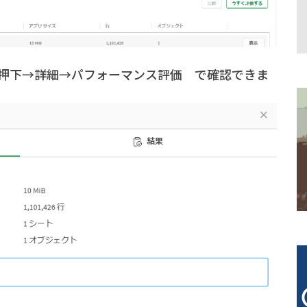
押下→詳細→パフォーマンス評価 で確認できま