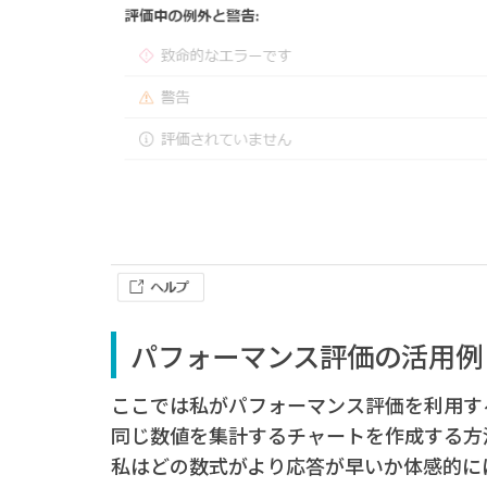
パフォーマンス評価の活用例
ここでは私がパフォーマンス評価を利用す
同じ数値を集計するチャートを作成する方
私はどの数式がより応答が早いか体感的に