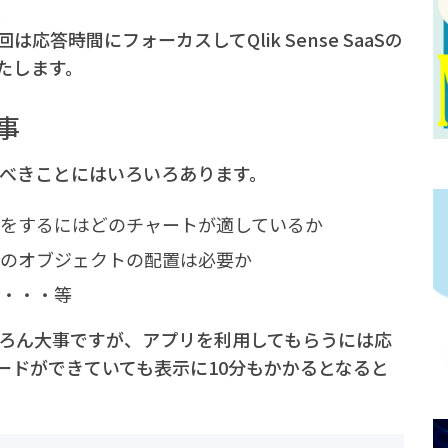
。
答時間にフォーカスしてQlik Sense SaaSの
たします。
事
考えるべきことにはいろいろあります。
をするにはどのチャートが適しているか
のオブジェクトの配置は必要か
・・・等
ちろん大事ですが、アプリを利用してもらうには応
ードができていても表示に10分もかかるとなると