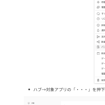
ハブ→対象アプリの「・・・」を押下