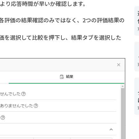
がより応答時間が早いか確認します。
各評価の結果確認のみではなく、2つの評価結果の
価を選択して比較を押下し、結果タブを選択した