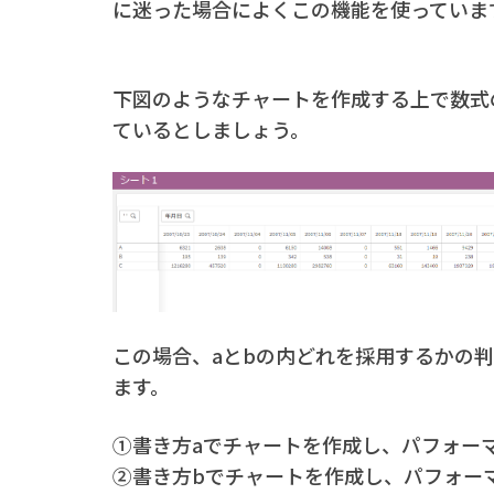
に迷った場合によくこの機能を使っていま
下図のようなチャートを作成する上で数式の書
ているとしましょう。
この場合、aとbの内どれを採用するかの
ます。
①書き方aでチャートを作成し、パフォー
②書き方bでチャートを作成し、パフォー