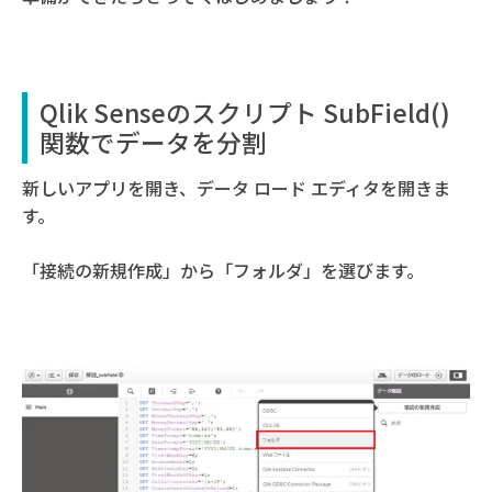
Qlik Senseのスクリプト SubField()
関数でデータを分割
新しいアプリを開き、データ ロード エディタを開きま
す。
「接続の新規作成」から「フォルダ」を選びます。