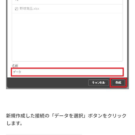
新規作成した接続の「データを選択」ボタンをクリック
します。