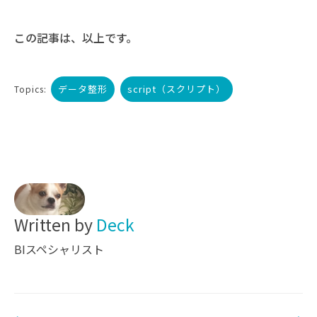
この記事は、以上です。
データ整形
script（スクリプト）
Topics:
Written by
Deck
BIスペシャリスト