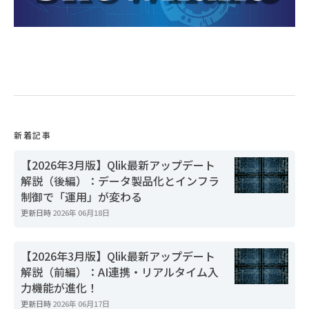
新着記事
【2026年3月版】Qlik最新アップデート
解説（後編）：データ製品化とインフラ
制御で「運用」が変わる
更新日時
2026年 06月18日
【2026年3月版】Qlik最新アップデート
解説（前編）：AI連携・リアルタイム入
力機能が進化！
更新日時
2026年 06月17日