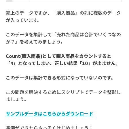
売上のデータですが、「購入商品」の列に複数のデータ
が入っています。
このデータを集計して「売れた商品は合計でいくつなの
か？」を考えてみましょう。
Count(購入商品)として購入商品をカウントすると
「4」となってしまい、正しい結果「10」が出ません。
このデータは集計できる形式になっていないのです。
この問題を解決するためにスクリプトでデータを整形し
ましょう。
サンプルデータはこちらからダウンロード
準備ができたらさっそくはじめましょう！