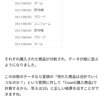
それぞれ購入された商品が分割され、データが縦に並ぶ
ようになりました。
この状態のデータなら冒頭の「売れた商品は合計でいく
つなのか？」という質問に対して「Count(購入商品)で
計算するから、答えは10」と正しい結果を出すことがで
きますね。