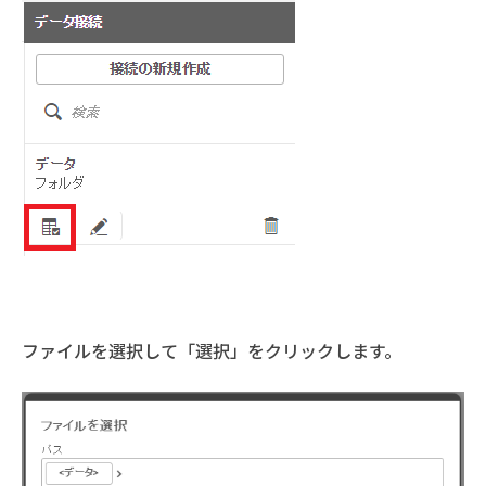
ファイルを選択して「選択」をクリックします。