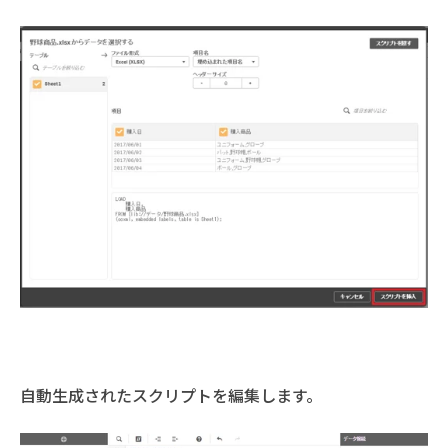
自動生成されたスクリプトを編集します。