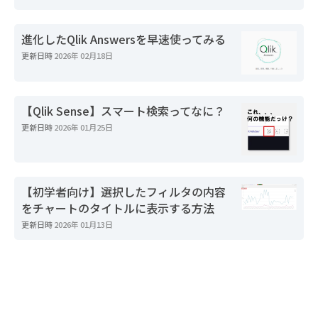
進化したQlik Answersを早速使ってみる
更新日時
2026年 02月18日
【Qlik Sense】スマート検索ってなに？
更新日時
2026年 01月25日
【初学者向け】選択したフィルタの内容
をチャートのタイトルに表示する方法
更新日時
2026年 01月13日