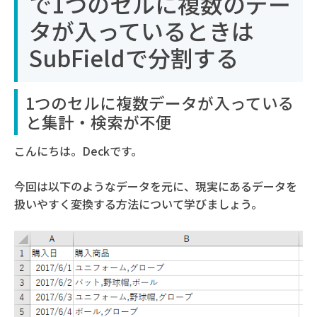
で1つのセルに複数のデー
タが入っているときは
SubFieldで分割する
1つのセルに複数データが入っている
と集計・検索が不便
こんにちは。Deckです。
今回は以下のようなデータを元に、現実にあるデータを
扱いやすく変換する方法について学びましょう。