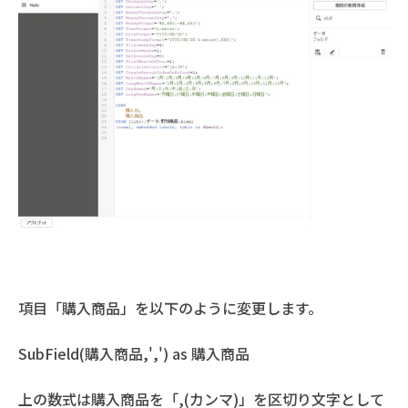
項目「購入商品」を以下のように変更します。
SubField(購入商品,',') as 購入商品
上の数式は購入商品を「,(カンマ)」を区切り文字として