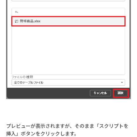
プレビューが表示されますが、そのまま「スクリプトを
挿入」ボタンをクリックします。