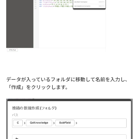
データが入っているフォルダに移動して名前を入力し、
「作成」をクリックします。