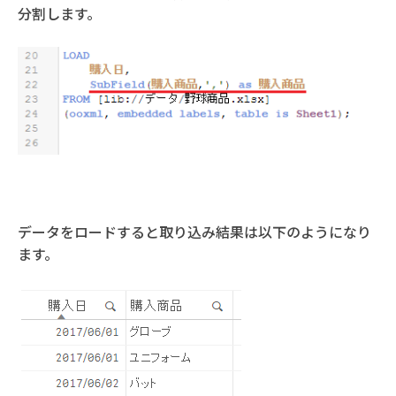
分割します。
データをロードすると取り込み結果は以下のようになり
ます。