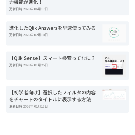
力機能が進化！
更新日時
2026年 06月17日
進化したQlik Answersを早速使ってみる
更新日時
2026年 02月18日
【Qlik Sense】スマート検索ってなに？
更新日時
2026年 01月25日
【初学者向け】選択したフィルタの内容
をチャートのタイトルに表示する方法
更新日時
2026年 01月13日