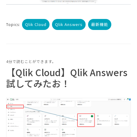
Qlik Cloud
Qlik Answers
最新機能
Topics:
4分で読むことができます。
【Qlik Cloud】Qlik Answers
試してみたお！