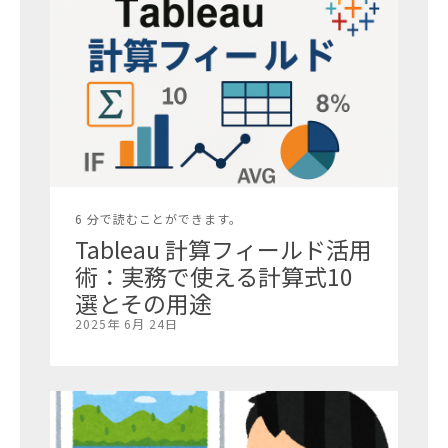
6 分で読むことができます。
Tableau 計算フィールド活用
術：実務で使える計算式10
選とその用途
2025年 6月 24日