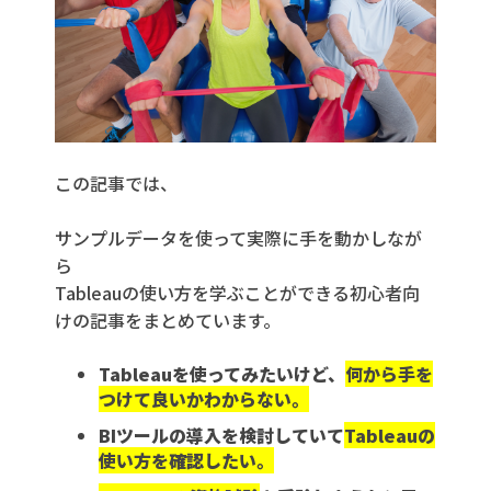
この記事では、
サンプルデータを使って実際に手を動かしなが
ら
Tableauの使い方を学ぶことができる初心者向
けの記事をまとめています。
Tableauを使ってみたいけど、
何から手を
つけて良いかわからない。
BIツールの導入を検討していて
Tableauの
使い方を確認したい。