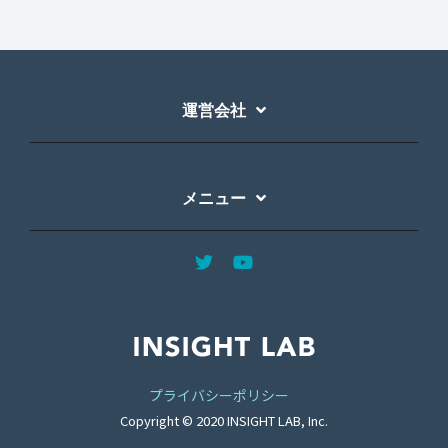
運営会社
メニュー
プライバシーポリシー
Copyright © 2020 INSIGHT LAB, Inc.