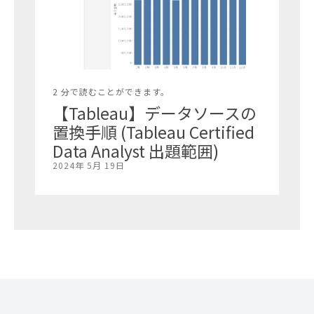
2 分で読むことができます。
【Tableau】データソースの
置換手順 (Tableau Certified
Data Analyst 出題範囲)
2024年 5月 19日