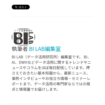
執筆者
BI LAB編集室
BI LAB（データ活用研究所）編集室です。 BI、
AI、DWHなどデータ活用に関するトレンドやニ
ュースやコラムをほぼ毎日配信しています。押
さえておきたい基本知識から、最新ニュース、
事例インタビューやお役立ち情報・セミナーレ
ポートまで、データ活用の専門家ならではの視
点と情報量でお届けします。