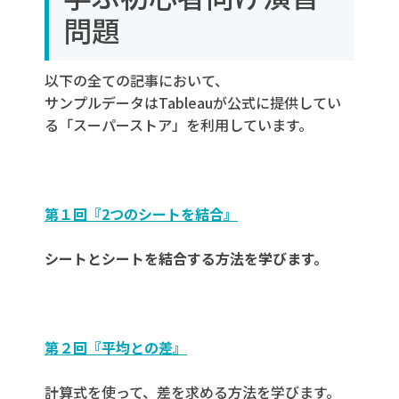
問題
以下の全ての記事において、
サンプルデータはTableauが公式に提供してい
る「
スーパーストア
」を利用しています。
第１回『2つのシートを結合』
シートとシートを結合する方法を学びます。
第２回『平均との差』
計算式を使って、差を求める方法を学びます。