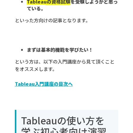
Tableauの資格試験
を受験しようかと思っ
ている。
といった方向けの記事となります。
まずは基本的機能を学びたい！
という方は、以下の入門講座から見て頂くこと
をオススメします。
Tableau入門講座の目次へ
Tableauの使い方を
学ぶ初心者向け演習