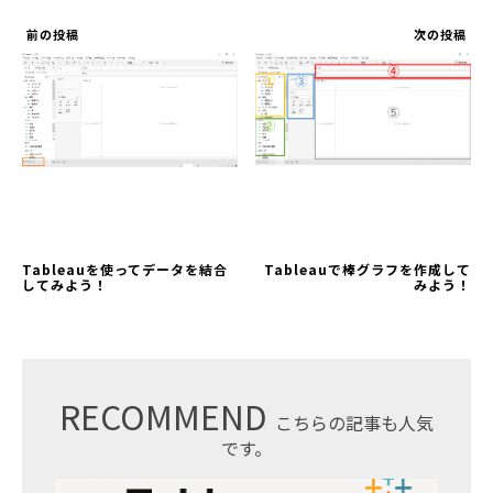
前の投稿
次の投稿
Tableauを使ってデータを結合
Tableauで棒グラフを作成して
してみよう！
みよう！
RECOMMEND
こちらの記事も人気
です。