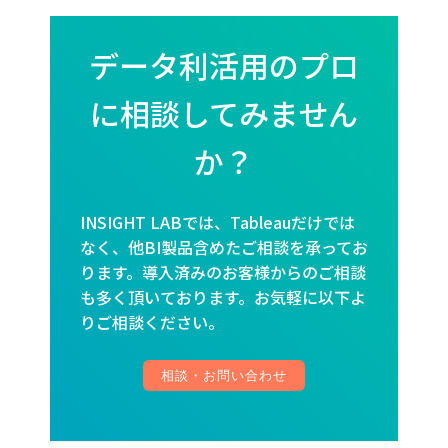
データ利活用のプロ
に相談してみません
か？
INSIGHT LABでは、Tableauだけでは
なく、他BI製品含めたご相談を承ってお
ります。導入済みのお客様からのご相談
も多く頂いております。お気軽に以下よ
りご相談ください。
相談・お問い合わせ