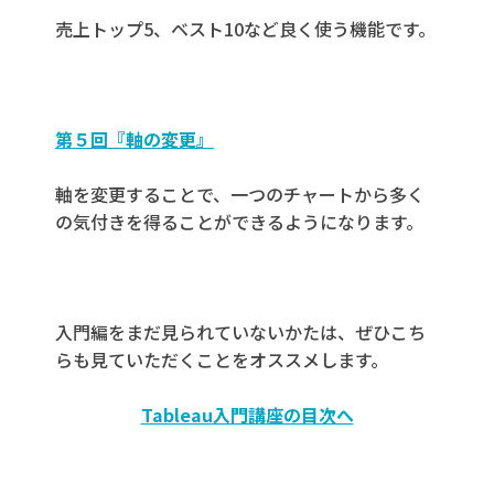
売上トップ5、ベスト10など良く使う機能です。
第５回『軸の変更』
軸を変更することで、一つのチャートから多く
の気付きを得ることができるようになります。
入門編をまだ見られていないかたは、ぜひこち
らも見ていただくことをオススメします。
Tableau入門講座の目次へ