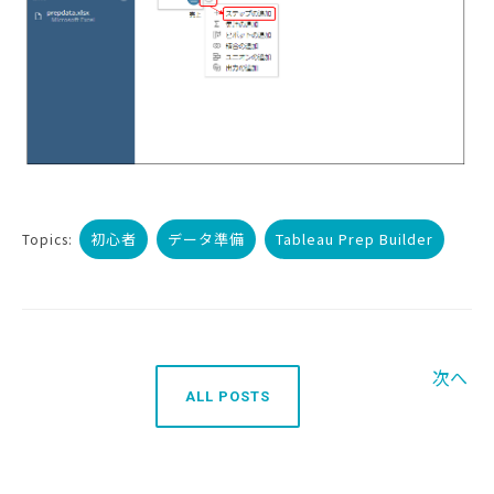
初心者
データ準備
Tableau Prep Builder
Topics:
次へ
ALL POSTS