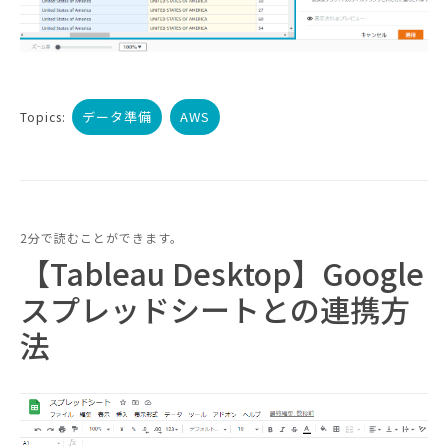
データ準備
AWS
Topics:
2分で読むことができます。
【Tableau Desktop】Google
スプレッドシートとの連携方
法