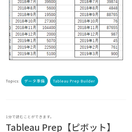
データ準備
Tableau Prep Builder
Topics:
1分で読むことができます。
Tableau Prep【ピボット】