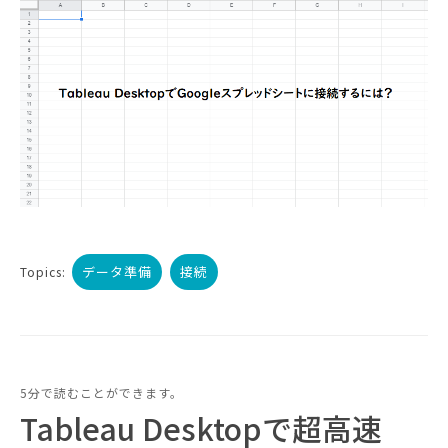
データ準備
接続
Topics:
5分で読むことができます。
Tableau Desktopで超高速