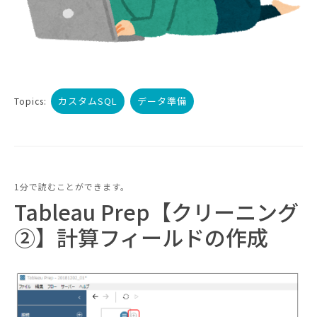
カスタムSQL
データ準備
Topics:
1分で読むことができます。
Tableau Prep【クリーニング
②】計算フィールドの作成