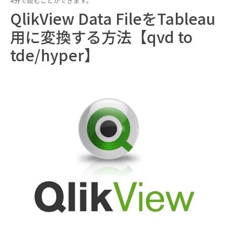
4分で読むことができます。
QlikView Data FileをTableau
用に変換する方法【qvd to
tde/hyper】