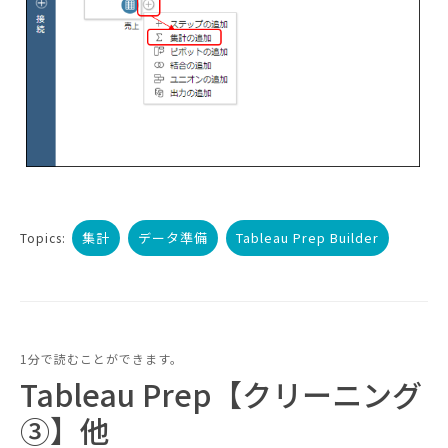
集計
データ準備
Tableau Prep Builder
Topics:
1分で読むことができます。
Tableau Prep【クリーニング
③】他