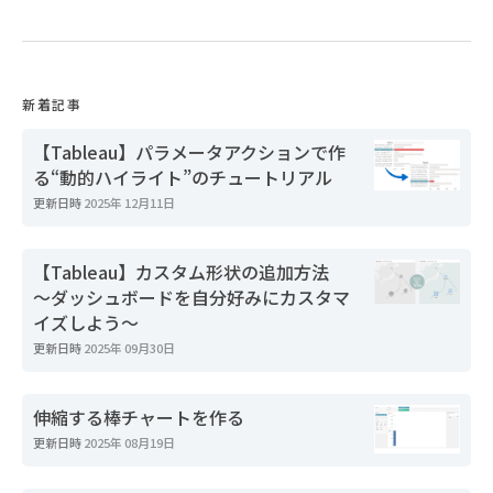
新着記事
【Tableau】パラメータアクションで作
る“動的ハイライト”のチュートリアル
更新日時
2025年 12月11日
【Tableau】カスタム形状の追加方法
～ダッシュボードを自分好みにカスタマ
イズしよう～
更新日時
2025年 09月30日
伸縮する棒チャートを作る
更新日時
2025年 08月19日