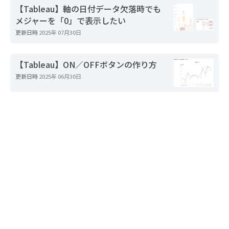
【Tableau】軸の日付データ欠落時でも
メジャーを「0」で表示したい
更新日時
2025年 07月30日
【Tableau】ON／OFFボタンの作り方
更新日時
2025年 06月30日