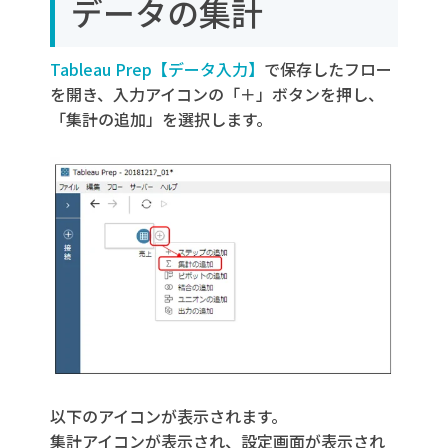
データの集計
Tableau Prep【データ入力】
で保存したフロー
を開き、入力アイコンの「＋」ボタンを押し、
「集計の追加」を選択します。
以下のアイコンが表示されます。
集計アイコンが表示され、設定画面が表示され