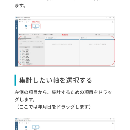
ます。
集計したい軸を選択する
左側の項目から、集計するための項目をドラッ
グします。
（ここでは年月日をドラッグします）