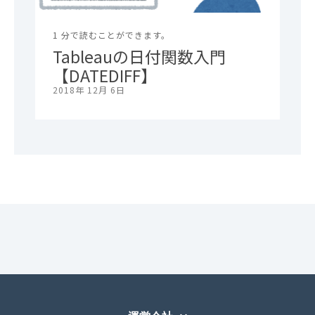
1 分で読むことができます。
Tableauの日付関数入門
【DATEDIFF】
2018年 12月 6日