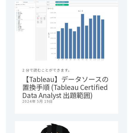
2 分で読むことができます。
【Tableau】データソースの
置換手順 (Tableau Certified
Data Analyst 出題範囲)
2024年 5月 19日