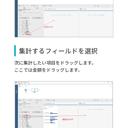
集計するフィールドを選択
次に集計したい項目をドラッグします。
ここでは金額をドラッグします。