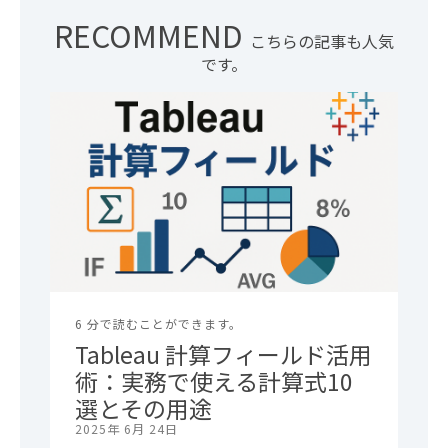
RECOMMEND
こちらの記事も人気
です。
6 分で読むことができます。
Tableau 計算フィールド活用
術：実務で使える計算式10
選とその用途
2025年 6月 24日