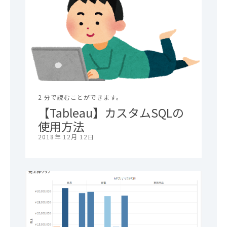
2 分で読むことができます。
【Tableau】カスタムSQLの
使用方法
2018年 12月 12日