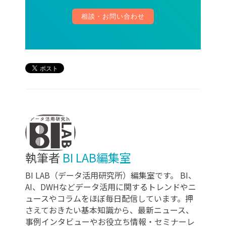
相談・お問い合わせ
執筆者
BI LAB編集室
BI LAB（データ活用研究所）編集室です。 BI、
AI、DWHなどデータ活用に関するトレンドやニ
ュースやコラムをほぼ毎日配信しています。押
さえておきたい基本知識から、最新ニュース、
事例インタビューやお役立ち情報・セミナーレ