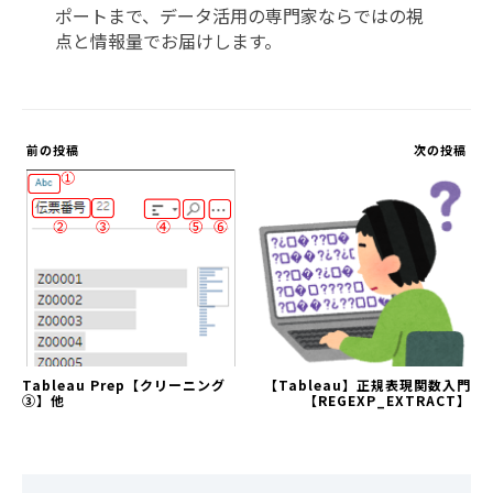
ポートまで、データ活用の専門家ならではの視
点と情報量でお届けします。
前の投稿
次の投稿
Tableau Prep【クリーニング
【Tableau】正規表現関数入門
③】他
【REGEXP_EXTRACT】