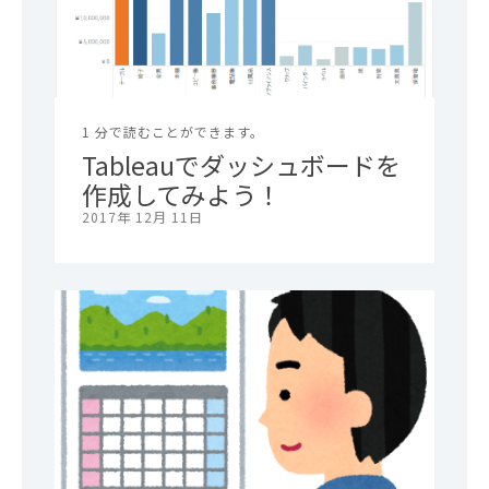
1 分で読むことができます。
Tableauでダッシュボードを
作成してみよう！
2017年 12月 11日