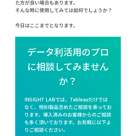
た方が良い場合もあります。
そんな時に使用してみては如何でしょうか？
今日はここまでとなります。
データ利活用のプロ
に相談してみません
か？
INSIGHT LABでは、Tableauだけでは
なく、他BI製品含めたご相談を承ってお
ります。導入済みのお客様からのご相談
も多く頂いております。お気軽に以下よ
りご相談ください。