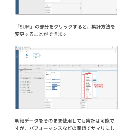
「SUM」の部分をクリックすると、集計方法を
変更することができます。
明細データをそのまま使用しても集計は可能で
すが、パフォーマンスなどの問題でサマリにし