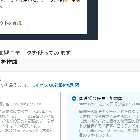
加盟国データを使ってみます。