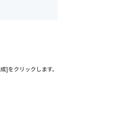
作成]をクリックします。