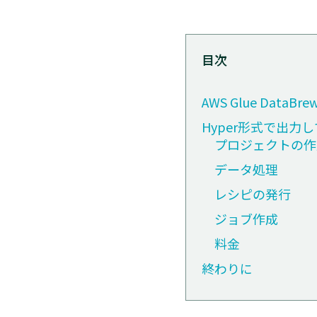
目次
AWS Glue DataB
Hyper形式で出力
プロジェクトの作
データ処理
レシピの発行
ジョブ作成
料金
終わりに