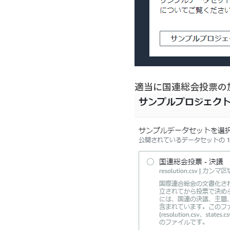
適当に国連総会投票の