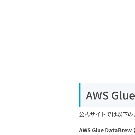
AWS Glu
公式サイトでは以下の
AWS Glue Dat