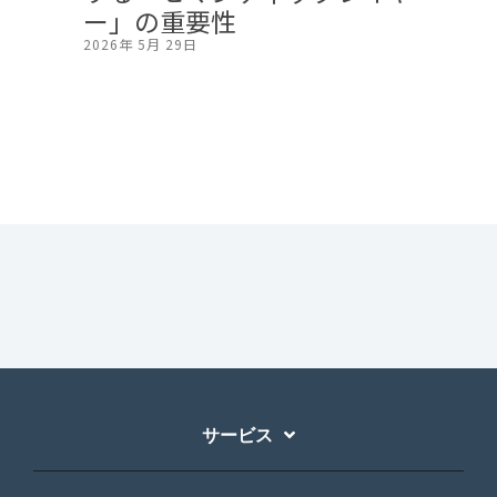
ー」の重要性
2026年 5月 29日
サービス