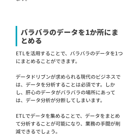
バラバラのデータを1か所にま
とめる
ETLを活用することで、バラバラのデータを1つ
にまとめることができます。
データドリブンが求められる現代のビジネスで
は、データを分析することは必須です。しか
し、肝心のデータがバラバラの場所にあって
は、データ分析が分断してしまいます。
ETLでデータを集めることで、データをまとめ
て分析することが可能になり、業務の手間が削
減できるでしょう。