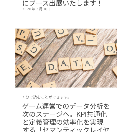
にブース出展いたします！
2026年 6月 8日
7 分で読むことができます。
ゲーム運営でのデータ分析を
次のステージへ。KPI共通化
と定義管理の効率化を実現
する「セマンティックレイヤ