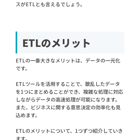
スがETLとも言えるでしょう。
ETLのメリット
ETLの一番大きなメリットは、データの一元化
です。
ETLツールを活用することで、散乱したデータ
を1つにまとめることができ、複雑な処理に対応
しながらデータの高速処理が可能になります。
また、ビジネスに関する意思決定の効率化も見
込めます。
ETLのメリットについて、1つずつ紹介していき
ます。