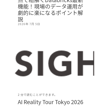
機能！現場のデータ運用が
劇的に楽になるポイント解
説
2026年 7月 5日
2 分で読むことができます。
AI Reality Tour Tokyo 2026