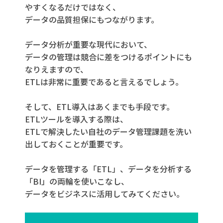
やすくなるだけではなく、
データの品質担保にもつながります。
データ分析が重要な現代において、
データの管理は競合に差をつけるポイントにも
なりえますので、
ETLは非常に重要であると言えるでしょう。
そして、ETL導入はあくまでも手段です。
ETLツールを導入する際は、
ETLで解決したい自社のデータ管理課題を洗い
出しておくことが重要です。
データを管理する「ETL」、データを分析する
「BI」の両輪を使いこなし、
データをビジネスに活用してみてください。