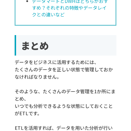
データマートとDWHはどちらがおす
すめ？それぞれの特徴やデータレイ
クとの違いなど
まとめ
データをビジネスに活用するためには、
たくさんのデータを正しい状態で管理しておか
なければなりません。
そのような、たくさんのデータ管理を1か所にま
とめ、
いつでも分析できるような状態にしておくこと
がETLです。
ETLを活用すれば、データを用いた分析が行い