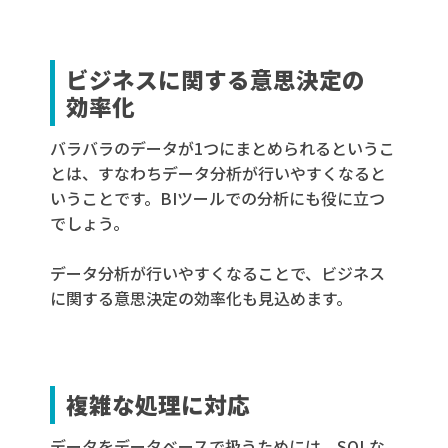
ビジネスに関する意思決定の
効率化
バラバラのデータが1つにまとめられるというこ
とは、すなわちデータ分析が行いやすくなると
いうことです。BIツールでの分析にも役に立つ
でしょう。
データ分析が行いやすくなることで、ビジネス
に関する意思決定の効率化も見込めます。
複雑な処理に対応
データをデータベースで扱うためには、SQLな