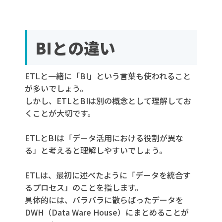
BIとの違い
ETLと一緒に「BI」という言葉も使われること
が多いでしょう。
しかし、ETLとBIは別の概念として理解してお
くことが大切です。
ETLとBIは「データ活用における役割が異な
る」と考えると理解しやすいでしょう。
ETLは、最初に述べたように「データを統合す
るプロセス」のことを指します。
具体的には、バラバラに散らばったデータを
DWH（Data Ware House）にまとめることが