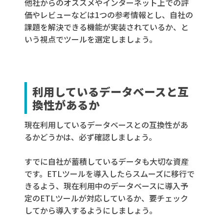
他社からのオススメやインターネット上での評
価やレビューなどは1つの参考情報とし、自社の
課題を解決できる機能が実装されているか、と
いう視点でツールを選定しましょう。
利用しているデータベースと互
換性があるか
現在利用しているデータベースとの互換性があ
るかどうかは、必ず確認しましょう。
すでに自社が蓄積しているデータも大切な資産
です。ETLツールを導入したらスムーズに移行で
きるよう、現在利用中のデータベースに導入予
定のETLツールが対応しているか、要チェック
してから導入するようにしましょう。