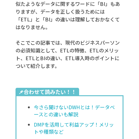
似たようなデータに関するワードに「BI」もあ
りますが、データを正しく扱うためには
「ETL」と「BI」の違いは理解しておかなくて
はなりません。
そこでこの記事では、現代のビジネスパーソン
の必須知識として、ETLの特徴、ETLのメリッ
ト、ETLとBIの違い、ETL導入時のポイントに
ついて紹介します。
📌合わせて読みたい！！
今さら聞けないDWHとは！データベ
ースとの違いも解説
DMPを活用して利益アップ！メリッ
トや種類など