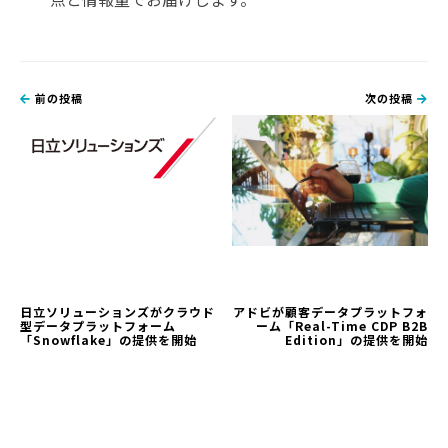
前の投稿
次の投稿
日立ソリューションズがクラウド
アドビが顧客データプラットフォ
型データプラットフォーム
ーム「Real-Time CDP B2B
「Snowflake」の提供を開始
Edition」の提供を開始