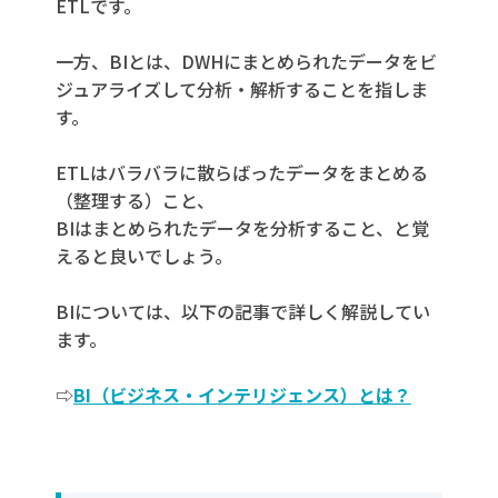
ETLです。
一方、BIとは、DWHにまとめられたデータをビ
ジュアライズして分析・解析することを指しま
す。
ETLはバラバラに散らばったデータをまとめる
（整理する）こと、
BIはまとめられたデータを分析すること、と覚
えると良いでしょう。
BIについては、以下の記事で詳しく解説してい
ます。
⇨
BI（ビジネス・インテリジェンス）とは？