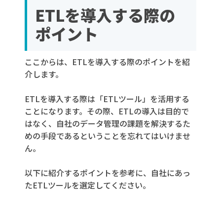
ETLを導入する際の
ポイント
ここからは、ETLを導入する際のポイントを紹
介します。
ETLを導入する際は「ETLツール」を活用する
ことになります。その際、ETLの導入は目的で
はなく、自社のデータ管理の課題を解決するた
めの手段であるということを忘れてはいけませ
ん。
以下に紹介するポイントを参考に、自社にあっ
たETLツールを選定してください。