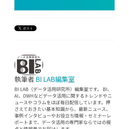
執筆者
BI LAB編集室
BI LAB（データ活用研究所）編集室です。 BI、
AI、DWHなどデータ活用に関するトレンドやニ
ュースやコラムをほぼ毎日配信しています。押
さえておきたい基本知識から、最新ニュース、
事例インタビューやお役立ち情報・セミナーレ
ポートまで、データ活用の専門家ならではの視
点と情報量でお届けします。