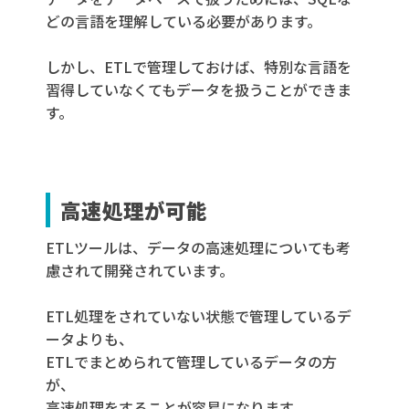
どの言語を理解している必要があります。
しかし、ETLで管理しておけば、特別な言語を
習得していなくてもデータを扱うことができま
す。
高速処理が可能
ETLツールは、データの高速処理についても考
慮されて開発されています。
ETL処理をされていない状態で管理しているデ
ータよりも、
ETLでまとめられて管理しているデータの方
が、
高速処理をすることが容易になります。