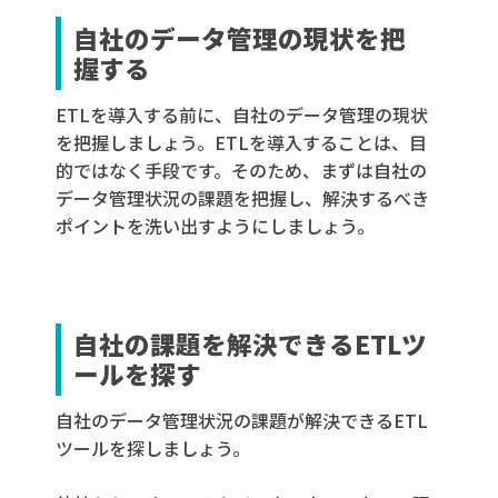
自社のデータ管理の現状を把
握する
ETLを導入する前に、自社のデータ管理の現状
を把握しましょう。ETLを導入することは、目
的ではなく手段です。そのため、まずは自社の
データ管理状況の課題を把握し、解決するべき
ポイントを洗い出すようにしましょう。
自社の課題を解決できるETLツ
ールを探す
自社のデータ管理状況の課題が解決できるETL
ツールを探しましょう。