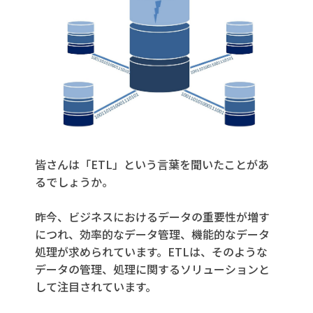
皆さんは「ETL」という言葉を聞いたことがあ
るでしょうか。
昨今、ビジネスにおけるデータの重要性が増す
につれ、効率的なデータ管理、機能的なデータ
処理が求められています。ETLは、そのような
データの管理、処理に関するソリューションと
して注目されています。