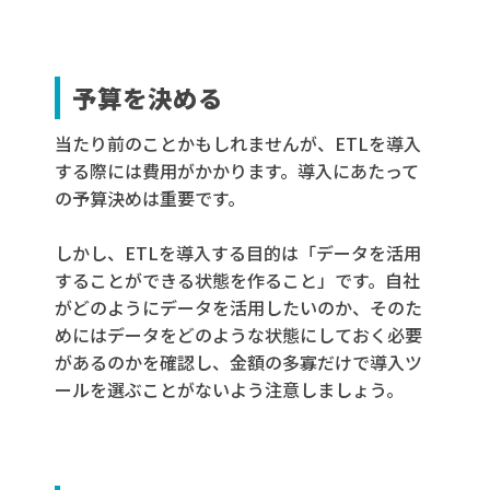
予算を決める
当たり前のことかもしれませんが、ETLを導入
する際には費用がかかります。導入にあたって
の予算決めは重要です。
しかし、ETLを導入する目的は「データを活用
することができる状態を作ること」です。自社
がどのようにデータを活用したいのか、そのた
めにはデータをどのような状態にしておく必要
があるのかを確認し、金額の多寡だけで導入ツ
ールを選ぶことがないよう注意しましょう。