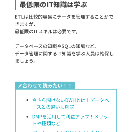
最低限のIT知識は学ぶ
ETLは比較的容易にデータを管理することがで
きますが、
最低限のITスキルは必要です。
データベースの知識やSQLの知識など、
データ管理に関するIT知識を学ぶ人員は確保し
ましょう。
📌合わせて読みたい！！
今さら聞けないDWHとは！データベ
ースとの違いも解説
DMPを活用して利益アップ！メリッ
トや種類など