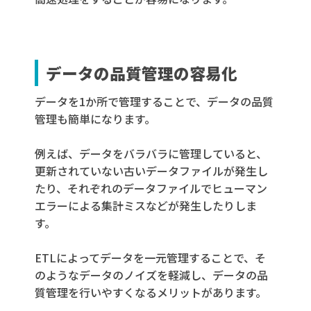
データの品質管理の容易化
データを1か所で管理することで、データの品質
管理も簡単になります。
例えば、データをバラバラに管理していると、
更新されていない古いデータファイルが発生し
たり、それぞれのデータファイルでヒューマン
エラーによる集計ミスなどが発生したりしま
す。
ETLによってデータを一元管理することで、そ
のようなデータのノイズを軽減し、データの品
質管理を行いやすくなるメリットがあります。