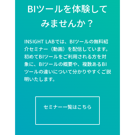
BIツールを体験して
みませんか？
INSIGHT LABでは、BIツールの無料紹
介セミナー（動画）を配信しています。
初めてBIツールをご利用される方を対
象に、BIツールの概要や、複数あるBI
ツールの違いについて分かりやすくご説
明いたします。
セミナー一覧はこちら