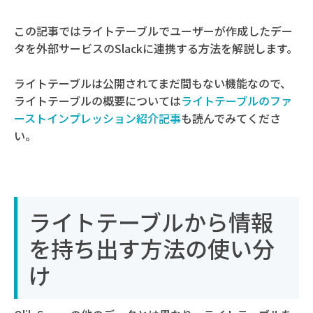
この記事ではライトテーブルでユーザーが作成したデー
タを外部サービスのSlackに連携する方法を解説します。
ライトテーブルは公開されてまだ間もない機能なので、
ライトテーブルの概要については
ライトテーブルのファ
ーストインプレッション紹介記事
も読んでみてくださ
い。
ライトテーブルから情報
を持ち出す方法の使い分
け