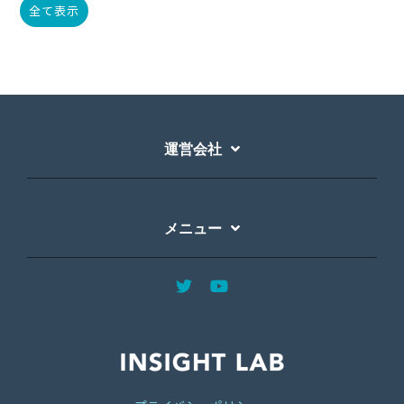
全て表示
運営会社
メニュー