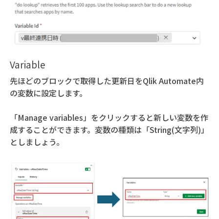
Variable
先ほどのブロックで取得した更新日をQlik Automate内
の変数に設定します。
「Manage variables」をクリックすると新しい変数を作
成することができます。変数の種類は「String(文字列)」
としましょう。