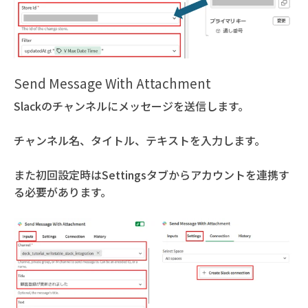
Send Message With Attachment
Slackのチャンネルにメッセージを送信します。
チャンネル名、タイトル、テキストを入力します。
また初回設定時はSettingsタブからアカウントを連携す
る必要があります。