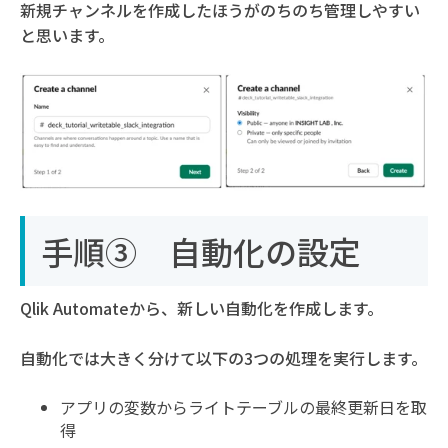
新規チャンネルを作成したほうがのちのち管理しやすい
と思います。
手順③ 自動化の設定
Qlik Automateから、新しい自動化を作成します。
自動化では大きく分けて以下の3つの処理を実行します。
アプリの変数からライトテーブルの最終更新日を取
得