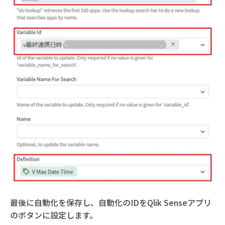
最後に自動化を保存し、自動化のIDをQlik Senseアプリ
のボタンに設定します。