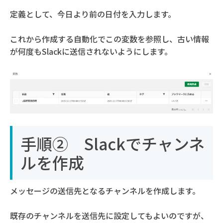
定義として、今日より前の日付を入力します。
これから作成する自動化でこの変数を参照し、古い情報
が何度もSlackに送信されないようにします。
手順② Slackでチャンネ
ルを作成
メッセージの送信先となるチャンネルを作成します。
既存のチャンネルを送信先に設定してもよいのですが、