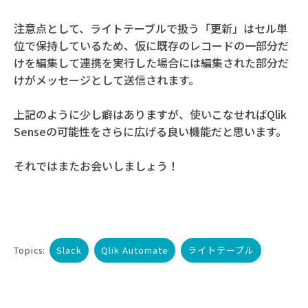
注意点として、ライトテーブルで扱う「更新」はセル単
位で保持しているため、仮に既存のレコードの一部分だ
けを編集して連携を実行した場合には編集された部分だ
けがメッセージとして送信されます。
上記のように少し癖はありますが、使いこなせればQlik
Senseの可能性をさらに広げる良い機能だと思います。
それではまたお会いしましょう！
Slack
Qlik Automate
ライトテーブル
Topics: