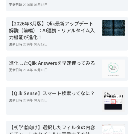
更新日時
2026年 06月18日
【2026年3月版】Qlik最新アップデート
解説（前編）：AI連携・リアルタイム入
力機能が進化！
更新日時
2026年 06月17日
進化したQlik Answersを早速使ってみる
更新日時
2026年 02月18日
【Qlik Sense】スマート検索ってなに？
更新日時
2026年 01月25日
【初学者向け】選択したフィルタの内容
をチャートのタイトルに表示する方法