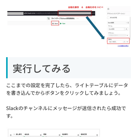
実行してみる
ここまでの設定を完了したら、ライトテーブルにデータ
を書き込んでからボタンをクリックしてみましょう。
Slackのチャンネルにメッセージが送信されたら成功で
す。