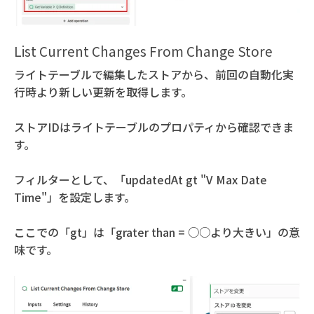
List Current Changes From Change Store
ライトテーブルで編集したストアから、前回の自動化実
行時より新しい更新を取得します。
ストアIDはライトテーブルのプロパティから確認できま
す。
フィルターとして、「updatedAt gt "V Max Date
Time"」を設定します。
ここでの「gt」は「grater than = ○○より大きい」の意
味です。