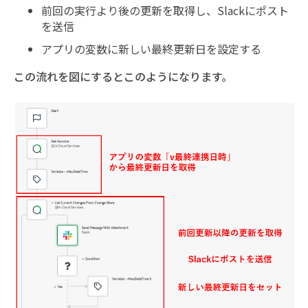
前回の実行より後の更新を取得し、Slackにポスト
を送信
アプリの変数に新しい最終更新日を設定する
この流れを図にするとこのようになります。