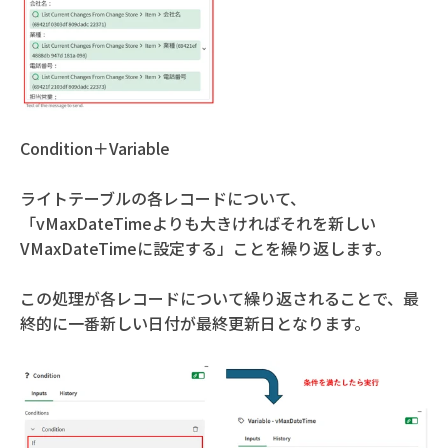
Condition＋Variable
ライトテーブルの各レコードについて、
「vMaxDateTimeよりも大きければそれを新しい
VMaxDateTimeに設定する」ことを繰り返します。
この処理が各レコードについて繰り返されることで、最
終的に一番新しい日付が最終更新日となります。