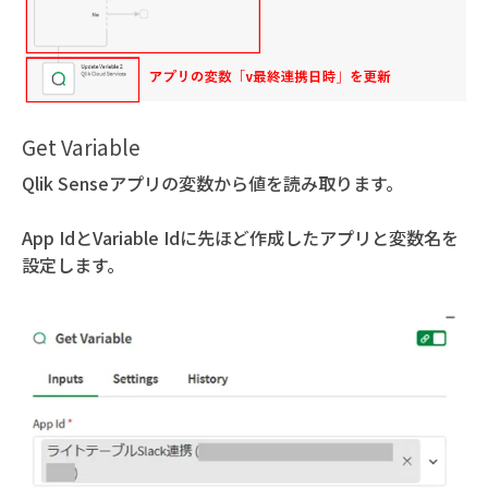
Get Variable
Qlik Senseアプリの変数から値を読み取ります。
App IdとVariable Idに先ほど作成したアプリと変数名を
設定します。