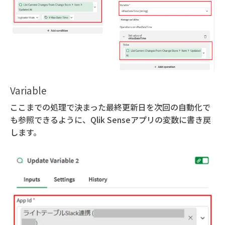
Variable
ここまでの処理で決まった最終更新日を次回の自動化で
も参照できるように、Qlik Senseアプリの変数に書き戻
します。