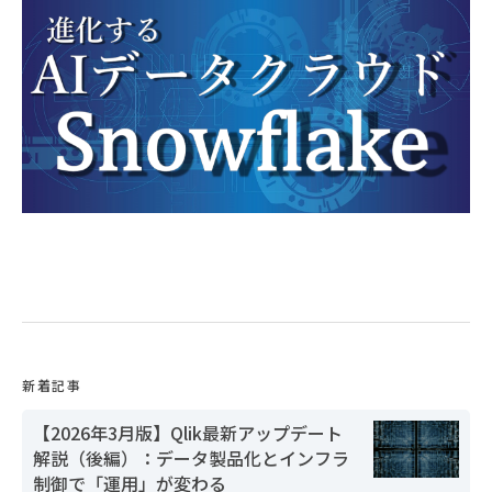
新着記事
【2026年3月版】Qlik最新アップデート
解説（後編）：データ製品化とインフラ
制御で「運用」が変わる