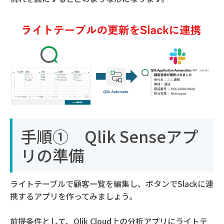
手順① Qlik Senseアプ
リの準備
ライトテーブルで顧客一覧を編集し、ボタンでSlackに連
携するアプリを作ってみましょう。
前提条件として、Qlik Cloud上の分析アプリにライトテ