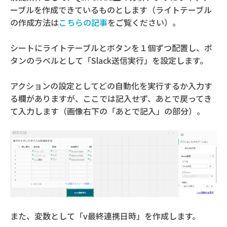
ーブルを作成できているも
のとします（ライトテーブル
の作成方法は
こちらの記事
をご覧ください）。
シートにライトテーブルとボタンを１個ずつ配置し、ボ
タンのラベルとして「Slack送信実行」を設定します。
アクションの設定としてどの自動化を実行するか入力す
る欄がありますが、ここでは記入せず、あとで戻ってき
て入力します（画像右下の「あとで記入」の部分）。
また、変数として「v最終連携日時」を作成します。