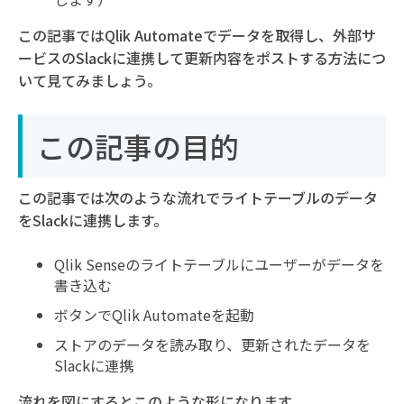
この記事ではQlik Automateでデータを取得し、外部サ
ービスのSlackに連携して更新内容をポストする方法につ
いて見てみましょう。
この記事の目的
この記事では次のような流れでライトテーブルのデータ
をSlackに連携します。
Qlik Senseのライトテーブルにユーザーがデータを
書き込む
ボタンでQlik Automateを起動
ストアのデータを読み取り、更新されたデータを
Slackに連携
流れを図にするとこのような形になります。