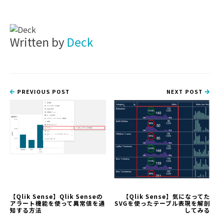
Written by
Deck
PREVIOUS POST
NEXT POST
【Qlik Sense】Qlik Senseの
【Qlik Sense】気になってた
アラート機能を使って異常値を通
SVGを使ったテーブル表現を解剖
知する方法
してみる