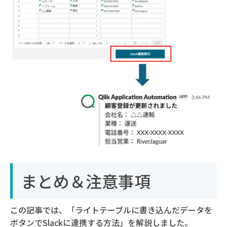
まとめ＆注意事項
この記事では、「ライトテーブルに書き込んだデータを
ボタンでSlackに連携する方法」を解説しました。