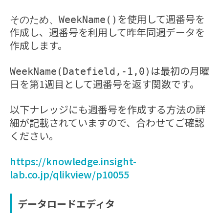
を使用して週番号を
そのため、WeekName()
作成し、週番号を利用して昨年同週データを
作成します。
は最初の月曜
WeekName(Datefield,-1,0)
日を第1週目として週番号を返す関数です。
以下ナレッジにも週番号を作成する方法の詳
細が記載されていますので、合わせてご確認
ください。
https://knowledge.insight-
lab.co.jp/qlikview/p10055
データロードエディタ