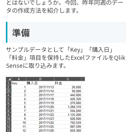
とはないでしょうか。今回、昨年同週のデー
タの作成方法を紹介します。
準備
サンプルデータとして「Key」「購入日」
「料金」項目を保持したExcelファイルをQlik
Senseに取り込みます。