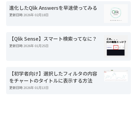
進化したQlik Answersを早速使ってみる
更新日時
2026年 02月18日
【Qlik Sense】スマート検索ってなに？
更新日時
2026年 01月25日
【初学者向け】選択したフィルタの内容
をチャートのタイトルに表示する方法
更新日時
2026年 01月13日