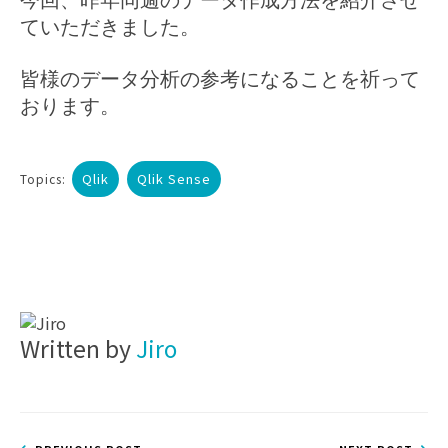
今回、昨年同週のデータ作成方法を紹介させ
ていただきました。
皆様のデータ分析の参考になることを祈って
おります。
Qlik
Qlik Sense
Topics:
Written by
Jiro