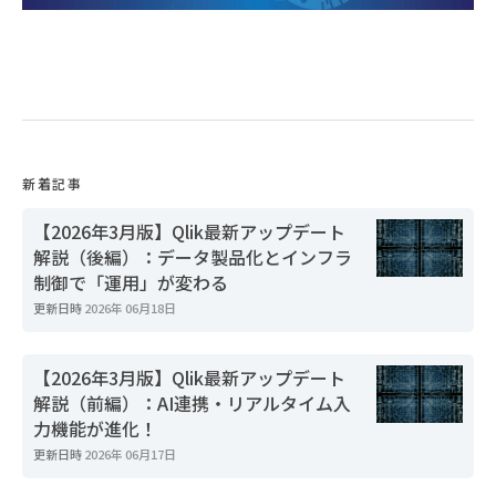
新着記事
【2026年3月版】Qlik最新アップデート
解説（後編）：データ製品化とインフラ
制御で「運用」が変わる
更新日時
2026年 06月18日
【2026年3月版】Qlik最新アップデート
解説（前編）：AI連携・リアルタイム入
力機能が進化！
更新日時
2026年 06月17日