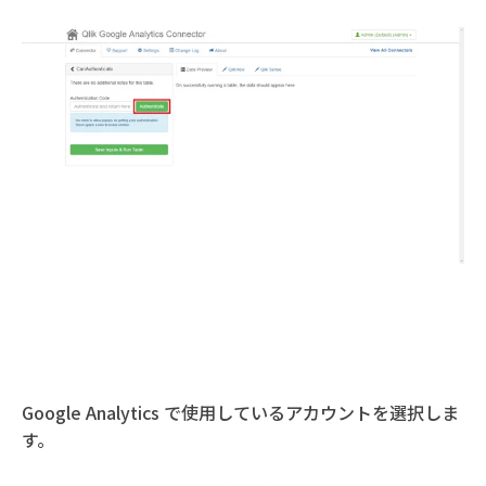
Google Analytics で使用しているアカウントを選択しま
す。