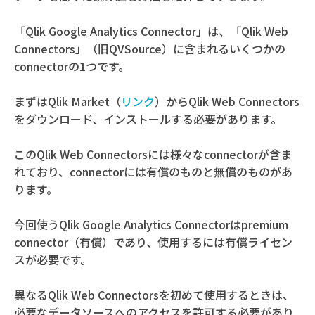
「Qlik Google Analytics Connector」は、「Qlik Web
Connectors」（旧QVSource）に含まれるいくつかの
connectorの1つです。
まずはQlik Market（
リンク
）からQlik Web Connectors
をダウンロード、インストールする必要があります。
このQlik Web Connectorsには様々なconnectorが含ま
れており、connectorには有償のものと無償のものがあ
ります。
今回使うQlik Google Analytics Connectorはpremium
connector（有償）であり、使用するには有償ライセン
スが必要です。
異なるQlik Web Connectorsを初めて使用するときは、
必要なデータソースへのアクセスを許可する必要があり