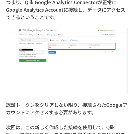
つまり、Qlik Google Analytics Connectorが正常に
Google Analytics Accountに接続し、データにアクセス
できるということです。
認証トークンをクリアしない限り、接続されたGoogleア
カウントにアクセスする必要があります。
次回は、この新しく作成した接続を使用して、Qlik