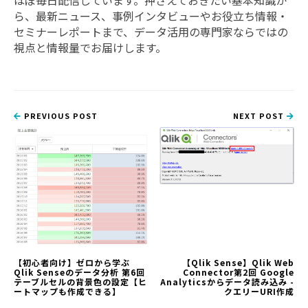
ほぼ毎日配信しています。押さえておきたい基本知識か
ら、最新ニュース、事例インタビューやお役立ち情報・
セミナーレポートまで、データ活用の専門家ならではの
視点と情報量でお届けします。
PREVIOUS POST
NEXT POST
【初心者向け】ゼロから学ぶ
【Qlik Sense】Qlik Web
Qlik Senseのデータ分析 第6回
Connector第2回 Google
テーブルセルの背景色の設定【ヒ
Analyticsからデータ読み込み -
ートマップも作成できる】
クエリーURI作成