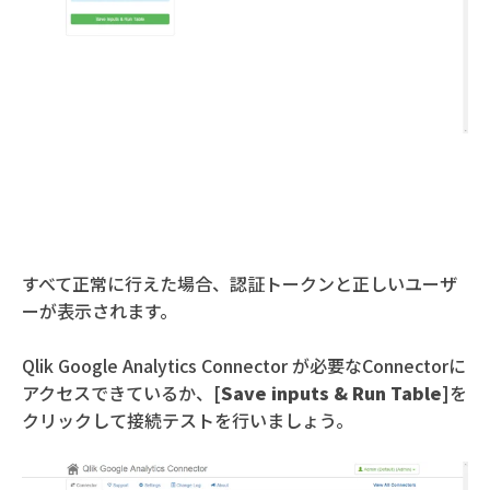
すべて正常に行えた場合、認証トークンと正しいユーザ
ーが表示されます。
Qlik Google Analytics Connector が必要なConnectorに
アクセスできているか、[
Save inputs & Run Table
]を
クリックして接続テストを行いましょう。