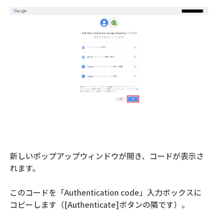
新しいポップアップウィンドウが開き、コードが表示さ
れます。
このコードを「Authentication code」入力ボックスに
コピーします（[Authenticate]ボタンの隣です）。