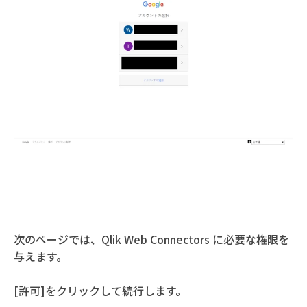
次のページでは、Qlik Web Connectors に必要な権限を
与えます。
[許可]をクリックして続行します。