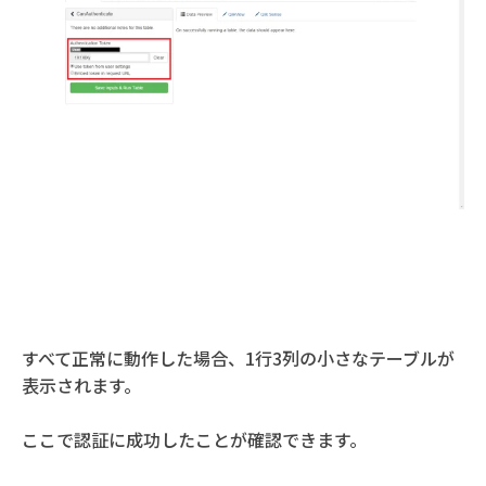
すべて正常に動作した場合、1行3列の小さなテーブルが
表示されます。
ここで認証に成功したことが確認できます。