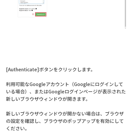
[Authenticate]ボタンをクリックします。
利用可能なGoogleアカウント（Googleにログインして
いる場合）、またはGoogleログインページが表示された
新しいブラウザウィンドウが開きます。
新しいブラウザウィンドウが開かない場合は、ブラウザ
の設定を確認し、ブラウザのポップアップを有効にして
ください。