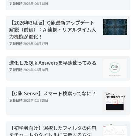
更新日時
2026年 06月18日
【2026年3月版】Qlik最新アップデート
解説（前編）：AI連携・リアルタイム入
力機能が進化！
更新日時
2026年 06月17日
進化したQlik Answersを早速使ってみる
更新日時
2026年 02月18日
【Qlik Sense】スマート検索ってなに？
更新日時
2026年 01月25日
【初学者向け】選択したフィルタの内容
をチャートのタイトルに表示する方法