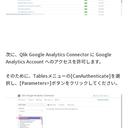
次に、Qlik Google Analytics Connector に Google
Analytics Account へのアクセスを許可します。
そのために、Tablesメニューの[CanAuthenticate]を選
択し、[Parameters>]ボタンをクリックしてください。