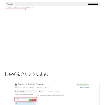
[Save]をクリックします。