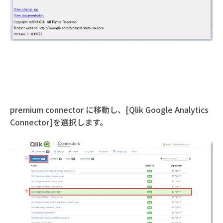
premium connector に移動し、[Qlik Google Analytics
Connector]を選択します。