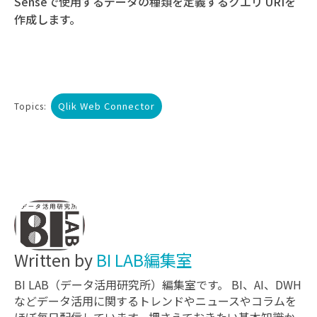
Senseで使用するデータの種類を定義するクエリ URIを
作成します。
Qlik Web Connector
Topics:
Written by
BI LAB編集室
BI LAB（データ活用研究所）編集室です。 BI、AI、DWH
などデータ活用に関するトレンドやニュースやコラムを