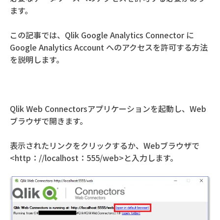
ます。
この記事では、Qlik Google Analytics Connector に
Google Analytics Account へのアクセスを許可する方法
を説明します。
Qlik Web Connectorsアプリケーションを起動し、Web
ブラウザで開きます。
表示されたリンクをクリックするか、Webブラウザで
<http：//localhost：555/web>と入力します。