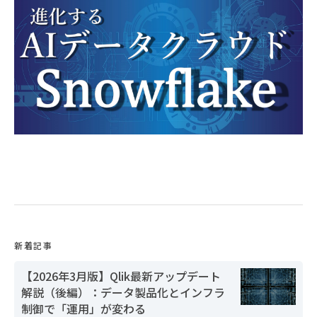
新着記事
【2026年3月版】Qlik最新アップデート
解説（後編）：データ製品化とインフラ
制御で「運用」が変わる