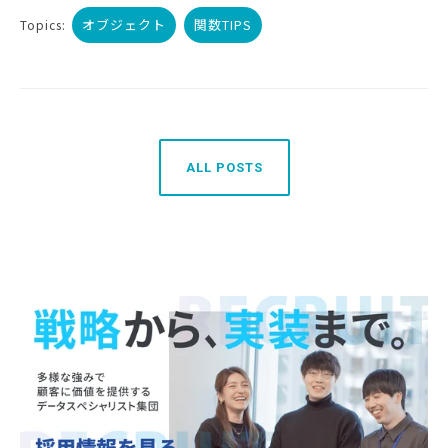
オブジェクト
関数TIPS
Topics:
ALL POSTS