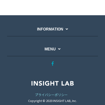
INFORMATION
MENU
プライバシーポリシー
Copyright © 2020 INSIGHT LAB, Inc.