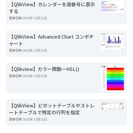
【QlikView】カレンダーを週番号に表示
する
更新日時
2023年 12月21日
【QlikView】Advanced Chart コンボチ
ャート
更新日時
2023年 12月21日
【Qlikview】カラー関数ーHSL()
更新日時
2023年 12月21日
【QlikView】ピボットテーブルやストレ
ートテーブルで特定の行列を指定
更新日時
2023年 12月21日