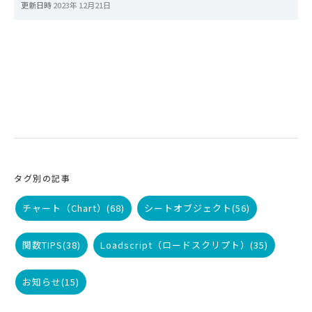
更新日時
2023年 12月21日
タグ別の記事
チャート（Chart）
(68)
シートオブジェクト
(56)
関数TIPS
(38)
Loadscript（ロードスクリプト）
(35)
お知らせ
(15)