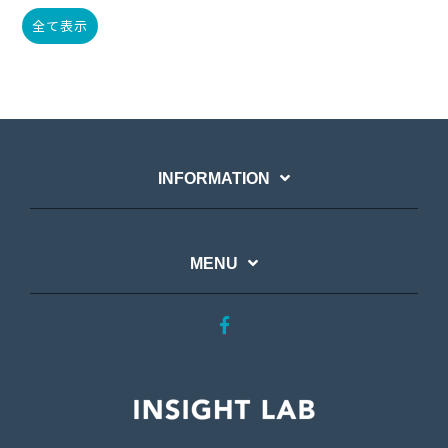
全て表示
INFORMATION
MENU