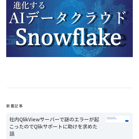
新着記事
社内QlikViewサーバーで謎のエラーが起
こったのでQlikサポートに助けを求めた
話