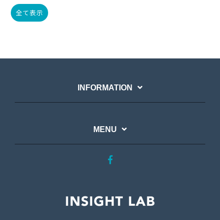
全て表示
INFORMATION
MENU