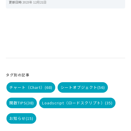
更新日時
2023年 12月21日
タグ別の記事
チャート（Chart）
(68)
シートオブジェクト
(56)
関数TIPS
(38)
Loadscript（ロードスクリプト）
(35)
お知らせ
(15)