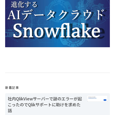
新着記事
社内QlikViewサーバーで謎のエラーが起
こったのでQlikサポートに助けを求めた
話