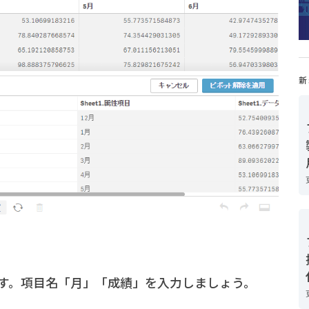
新
す。項目名「月」「成績」を入力しましょう。