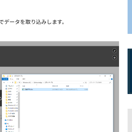
でデータを取り込みします。