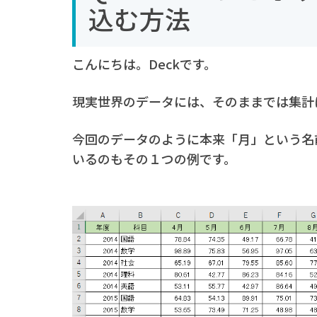
込む方法
こんにちは。Deckです。
現実世界のデータには、そのままでは集計
今回のデータのように本来「月」という名
いるのもその１つの例です。