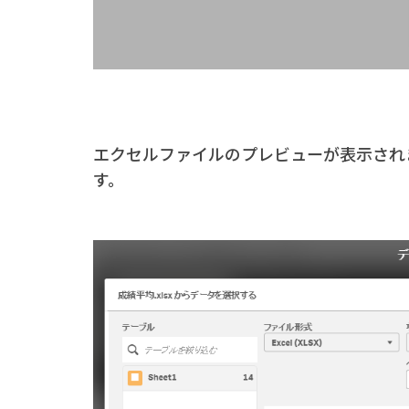
エクセルファイルのプレビューが表示され
す。