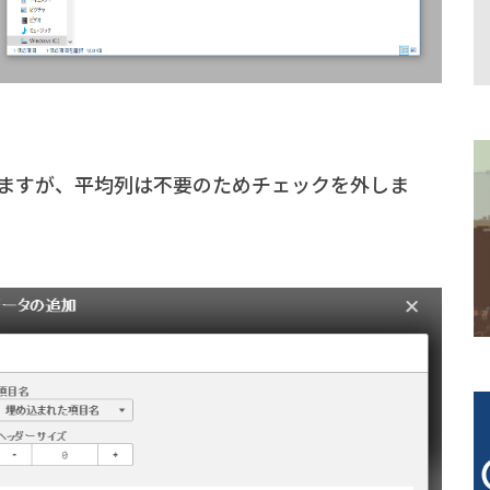
ますが、平均列は不要のためチェックを外しま