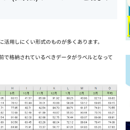
に活用しにくい形式のものが多くあります。
前で格納されているべきデータがラベルとなって