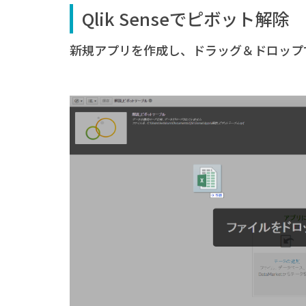
Qlik Senseでピボット解除
新規アプリを作成し、ドラッグ＆ドロップ