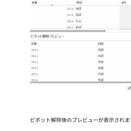
ピボット解除後のプレビューが表示されま