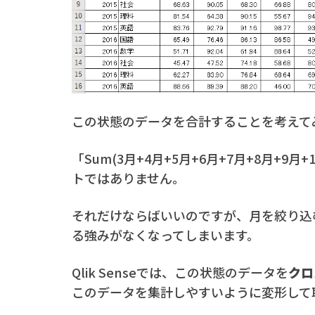
この状態のデータを合計することを考えて
「Sum(3月+4月+5月+6月+7月+8月+9月
トではありません。
それだけならばいいのですが、月を絞り込むこ
る強みがなくなってしまいます。
Qlik Senseでは、この状態のデータを
クロ
このデータを集計しやすいように変形して