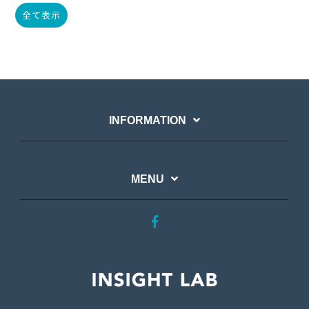
全て表示
INFORMATION
MENU