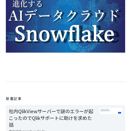
新着記事
社内QlikViewサーバーで謎のエラーが起
こったのでQlikサポートに助けを求めた
話