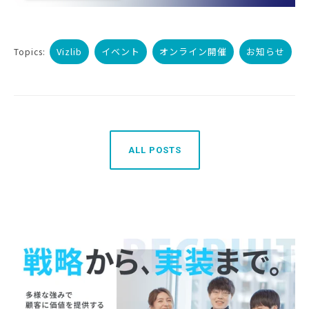
Vizlib
イベント
オンライン開催
お知らせ
Topics:
ALL POSTS