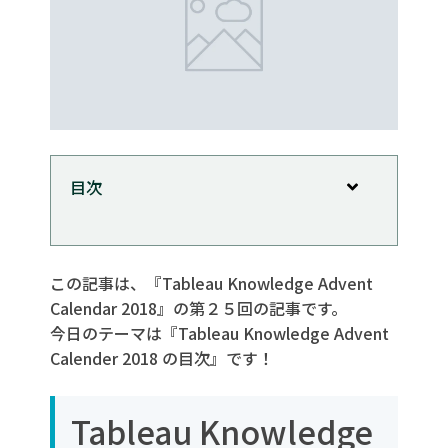
目次
Tableau Knowledge Advent Calender
2018 のまとめ
この記事は、『Tableau Knowledge Advent
Calendar 2018』の第２５回の記事です。
今日のテーマは『Tableau Knowledge Advent
Calender 2018 の目次』です！
Tableau Knowledge