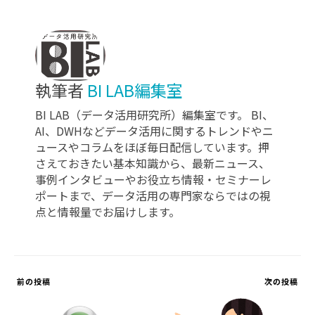
執筆者
BI LAB編集室
BI LAB（データ活用研究所）編集室です。 BI、
AI、DWHなどデータ活用に関するトレンドやニ
ュースやコラムをほぼ毎日配信しています。押
さえておきたい基本知識から、最新ニュース、
事例インタビューやお役立ち情報・セミナーレ
ポートまで、データ活用の専門家ならではの視
点と情報量でお届けします。
前の投稿
次の投稿