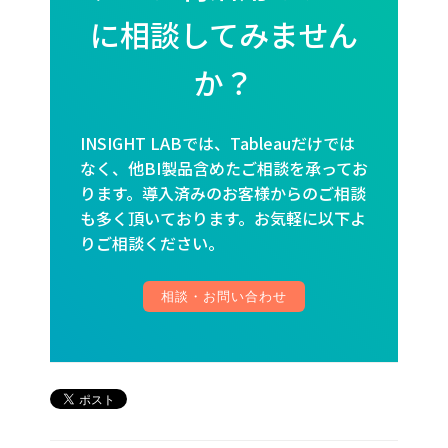
に相談してみません
か？
INSIGHT LABでは、Tableauだけでは
なく、他BI製品含めたご相談を承ってお
ります。導入済みのお客様からのご相談
も多く頂いております。お気軽に以下よ
りご相談ください。
相談・お問い合わせ