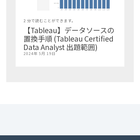
2 分で読むことができます。
【Tableau】データソースの
置換手順 (Tableau Certified
Data Analyst 出題範囲)
2024年 5月 19日