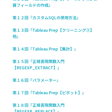
算フィールドの作成』
第１２回『カスタムSQLの使用方法』
第１３回『Tableau Prep【クリーニング③】
他』
第１４回『Tableau Prep【集計】』
第１５回『正規表現関数入門
【REGEXP_EXTRACT】』
第１６回『パラメーター』
第１７回『Tableau Prep【ピボット】』
第１８回『正規表現関数入門
【REGEXP_REPLACE】』