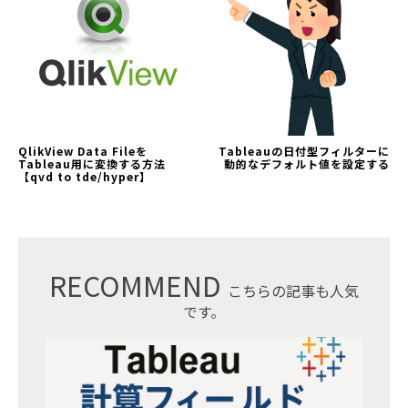
QlikView Data Fileを
Tableauの日付型フィルターに
Tableau用に変換する方法
動的なデフォルト値を設定する
【qvd to tde/hyper】
RECOMMEND
こちらの記事も人気
です。